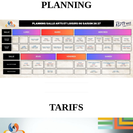
PLANNING
TARIFS