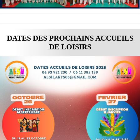
DATES DES PROCHAINS ACCUEILS
DE LOISIRS